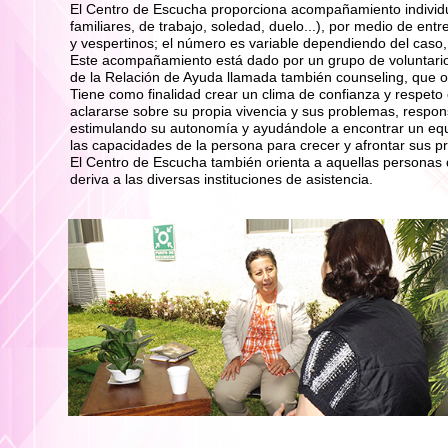
El Centro de Escucha proporciona acompañamiento individu
familiares, de trabajo, soledad, duelo...), por medio de en
y vespertinos; el número es variable dependiendo del caso
Este acompañamiento está dado por un grupo de voluntarios
de la Relación de Ayuda llamada también counseling, que of
Tiene como finalidad crear un clima de confianza y respeto
aclararse sobre su propia vivencia y sus problemas, responsa
estimulando su autonomía y ayudándole a encontrar un equ
las capacidades de la persona para crecer y afrontar sus p
El Centro de Escucha también orienta a aquellas personas q
deriva a las diversas instituciones de asistencia.