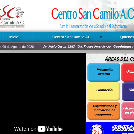
Inicio
Centro San Camilo AC
Quiene
, 09 de Agosto de 2026