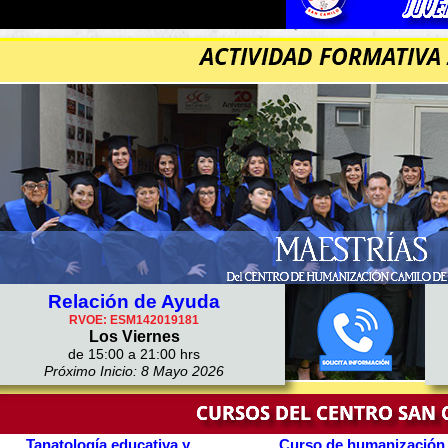
Relación de Ayuda
RVOE: ESM142019181
Los Viernes
de 15:00 a 21:00 hrs
Próximo Inicio: 8 Mayo 2026
Tanatología educativa y
Curso de humanización