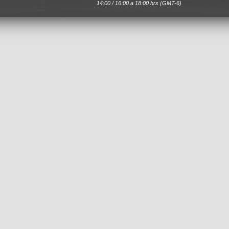
14:00 / 16:00 a 18:00 hrs (GMT-6)