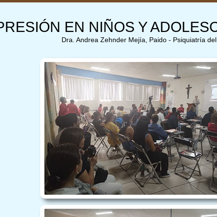
PRESIÓN EN NIÑOS Y ADOLES
Dra. Andrea Zehnder Mejía, Paido - Psiquiatría de