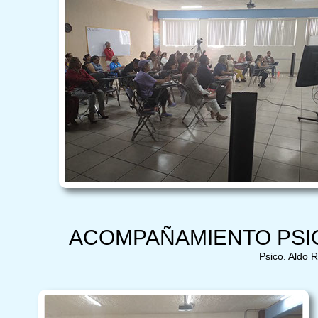
ACOMPAÑAMIENTO PSI
Psico. Aldo R