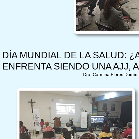
DÍA MUNDIAL DE LA SALUD: 
ENFRENTA SIENDO UNA AJJ,
Dra. Carmina Flores Domíngu