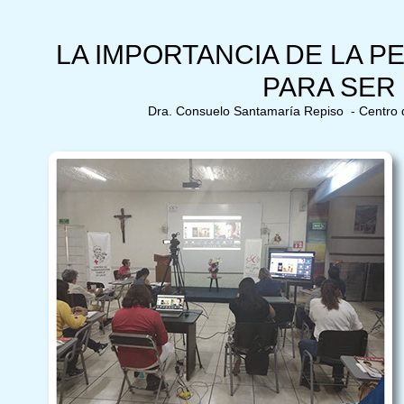
LA IMPORTANCIA DE LA P
PARA SER
Dra. Consuelo Santamaría Repiso - Centro d