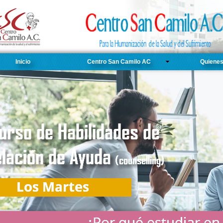
Inicio
Centro San Camilo AC
Quiene