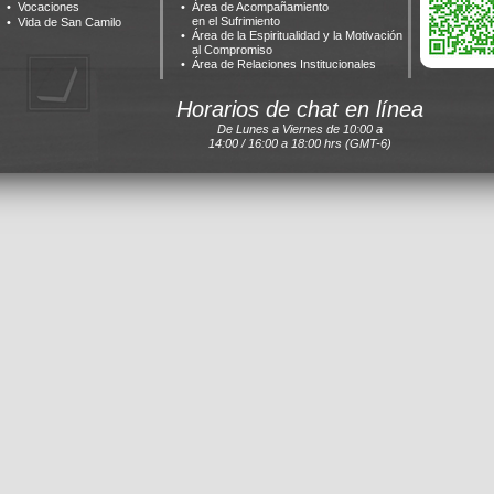
Vocaciones
Área de Acompañamiento
en el Sufrimiento
Vida de San Camilo
Área de la Espiritualidad y la Motivación
al Compromiso
Área de Relaciones Institucionales
Horarios de chat en línea
De Lunes a Viernes de 10:00 a
14:00 / 16:00 a 18:00 hrs (GMT-6)