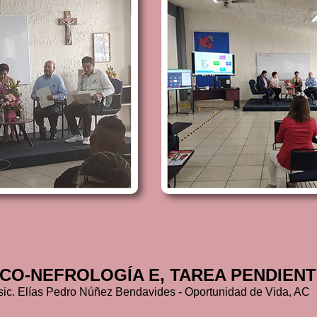
ICO-NEFROLOGÍA E, TAREA PENDIEN
sic. Elías Pedro Núñez Bendavides - Oportunidad de Vida, AC